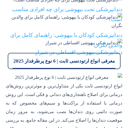
دندانپزشکی تحت بیهوشی برای چه افرادی مناسب
است؟
دندانپزشکی کودکان با بیهوشی: راهنمای کامل برای
والدین نگران
دندانپزشکی بیهوشی اقساطی در شیراز
معرفی انواع ارتودنسی ثابت | 6 نوع پرطرفدار 2025
انواع ارتودنسی ثابت یکی از متداول‌ترین و موثرترین روش‌های
درمانی برای اصلاح ناهنجاری‌های دندانی و فکی است. این روش
درمانی با استفاده از براکت‌ها و سیم‌های مخصوص که به
صورت دائمی روی دندان‌ها نصب می‌شوند، به مرور زمان
موقعیت دندان‌ها را اصلاح می‌کند. در این مقاله جامع، به بررسی