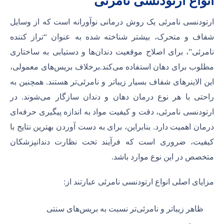
انواع ارتودنسی نامرئی
ارتودنسی نامرئی یک روش درمانی نوآورانه است که از وسایل
شفاف و متحرک، بیشتر شناخته شده به عنوان “تراز کننده
نامرئی”، برای اصلاح موقعیت دندان‌ها و دستیابی به ساختاری
مطلوب برای دهان استفاده می‌کند.برخلاف بریس‌های معمولی،
این الاینرهای شفاف بسیار زیباتر و نامرئی‌تر هستند. همچنین به
راحتی با هر نوع درمان دهان و دندان سازگار می‌شوند. در
ارتودنسی نامرئی، دقت و کیفیت مواد به اندازه پیگیری حرفه‌ای
درمان اهمیت دارد. بنابراین، برای به دست آوردن بهترین نتایج با
کیفیت، ضروری است که فرآیند تحت نظارت دندانپزشکان
متخصص در این نوع موارد باشد.
مزایای اصلی انواع ارتودنسی نامرئی عبارتند از:
ظاهر زیباتر و نامرئی‌تر نسبت به بریس‌های سنتی