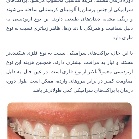
دوره درمان هستند، گزینه مناسبی محسوب می‌شود. براکت‌های
سرامیکی از جنس پرسلن یا آلومینای کریستالی ساخته می‌شوند
و رنگی مشابه دندان‌های طبیعی دارند. این نوع ارتودنسی به
دلیل شفافیت و همرنگی با دندان‌ها، ظاهر زیباتری نسبت به نوع
فلزی دارد.
با این حال، براکت‌های سرامیکی نسبت به نوع فلزی شکننده‌تر
هستند و نیاز به مراقبت بیشتری دارند. همچنین هزینه این نوع
ارتودنسی معمولاً بالاتر از نوع فلزی است. در عین حال، به دلیل
مقاومت کمتر در برابر نیروهای وارده، ممکن است طول دوره
درمان با براکت‌های سرامیکی کمی طولانی‌تر باشد.