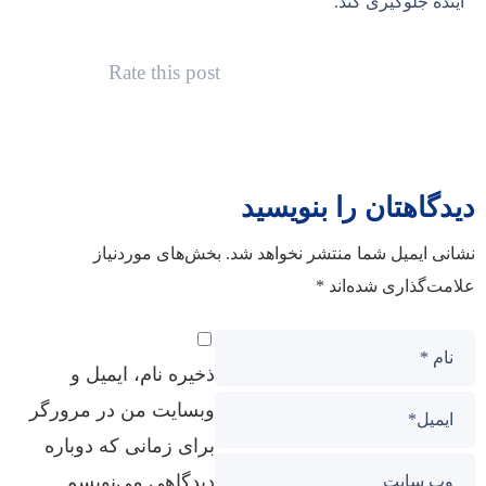
آینده جلوگیری کند.
Rate this post
یدگاهتان را بنویسید
شانی ایمیل شما منتشر نخواهد شد.
بخش‌های موردنیاز
لامت‌گذاری شده‌اند
*
ذخیره نام، ایمیل و
وبسایت من در مرورگر
برای زمانی که دوباره
دیدگاهی می‌نویسم.