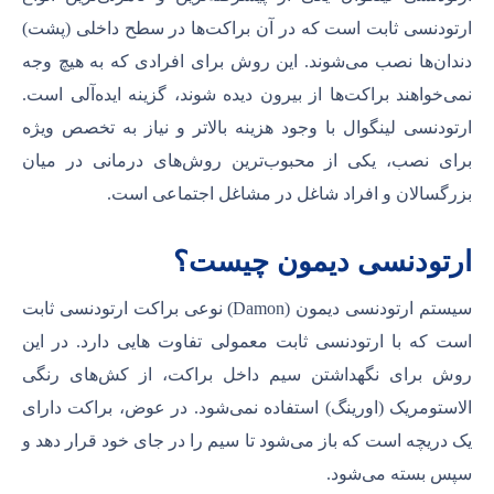
ارتودنسی ثابت است که در آن براکت‌ها در سطح داخلی (پشت)
دندان‌ها نصب می‌شوند. این روش برای افرادی که به هیچ وجه
نمی‌خواهند براکت‌ها از بیرون دیده شوند، گزینه ایده‌آلی است.
ارتودنسی لینگوال با وجود هزینه بالاتر و نیاز به تخصص ویژه
برای نصب، یکی از محبوب‌ترین روش‌های درمانی در میان
بزرگسالان و افراد شاغل در مشاغل اجتماعی است.
ارتودنسی دیمون چیست؟
سیستم ارتودنسی دیمون (Damon) نوعی براکت ارتودنسی ثابت
است که با ارتودنسی ثابت معمولی تفاوت هایی دارد. در این
روش برای نگهداشتن سیم داخل براکت، از کش‌های رنگی
الاستومریک (اورینگ) استفاده نمی‌شود. در عوض، براکت دارای
یک دریچه است که باز می‌شود تا سیم را در جای خود قرار دهد و
سپس بسته می‌شود.