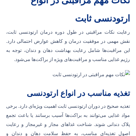
نکات مهم مراقبتی در انواع
ارتودنسی ثابت
رعایت نکات مراقبتی در طول دوره درمان ارتودنسی ثابت،
نقش مهمی در موفقیت درمان و کاهش عوارض احتمالی دارد.
این مراقبت‌ها شامل رعایت بهداشت دهان و دندان، توجه به
رژیم غذایی مناسب و مراقبت‌های ویژه از براکت‌ها می‌شود.
تغذیه مناسب در انواع ارتودنسی
تغذیه صحیح در دوران ارتودنسی ثابت اهمیت ویژه‌ای دارد. برخی
مواد غذایی می‌توانند به براکت‌ها آسیب برسانند یا باعث تجمع
پلاک دندانی شوند. شناخت غذاهای مجاز و غیرمجاز و رعایت
اصول تغذیه‌ای مناسب، به حفظ سلامت دهان و دندان و