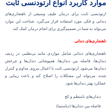
موارد کاربرد انواع ارتودنسی ثابت
ارتودنسی ثابت برای درمان طیف وسیعی از ناهنجاری‌های
دندانی و فکی مورد استفاده قرار می‌گیرد. شناخت این موارد
می‌تواند به شما در تصمیم‌گیری برای انجام درمان کمک کند.
ناهنجاری‌های دندانی
ناهنجاری‌های دندانی شامل مواردی مانند بی‌نظمی در ردیف
دندان‌ها، فاصله بین دندان‌ها، همپوشانی دندان‌ها و چرخش
دندان‌ها می‌شود. ارتودنسی ثابت با اعمال نیروی مداوم و کنترل
شده، می‌تواند این مشکلات را اصلاح کند و باعث زیبایی و
عملکرد بهتر دندان‌ها شود.
دندان‌های نامنظم و کج
فاصله بین دندان‌ها (دیاستما)