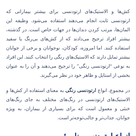
کش‌ها و الاستیک‌های ارتودنسی برای بیشتر بیمارانی که
ارتودنسی ثابت انجام می‌دهند استفاده می‌شود. وظیفه این
المان‌ها، مرتب کردن دندان‌ها در جهات خاص است. در گذشته،
بیشتر افراد ترجیح می‌دادند که از کش‌های بی‌رنگ یا سفید
استفاده کنند. اما امروزه، کودکان، نوجوانان و برخی از جوانان
بیشتر تمایل دارند که الاستیک‌های رنگی را انتخاب کنند. این افراد
به نوعی “ارتودنسی رنگی” را ترجیح می‌دهند و آن را به عنوان
بخشی از استایل و ظاهر خود در نظر می‌گیرند.
در مجموع، انواع
ارتودنسی رنگی
به معنای استفاده از کش‌ها و
الاستیک‌های ارتودنسی در رنگ‌های مختلف به جای رنگ‌های
خنثی و معمول است که برای بسیاری از بیماران، به ویژه
جوانان، جذاب‌تر و جالب‌توجه‌تر است.