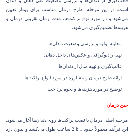
قالب‌گیری از دندان‌ها و بررسی وضعیت کلی دهان و دندان
است. در این مرحله، طرح درمان مناسب برای بیمار تعیین
می‌شود و در مورد نوع براکت‌ها، مدت زمان تقریبی درمان و
هزینه‌ها تصمیم‌گیری می‌شود.
معاینه اولیه و بررسی وضعیت دندان‌ها
تهیه رادیوگرافی و عکس‌های داخل دهانی
قالب‌گیری و تهیه مدل از دندان‌ها
ارائه طرح درمان و مشاوره در مورد انواع براکت‌ها
توضیح در مورد هزینه‌ها و نحوه پرداخت
حین درمان
مرحله اصلی درمان با نصب براکت‌ها روی دندان‌ها آغاز می‌شود.
این فرآیند معمولاً حدود 1 تا 2 ساعت طول می‌کشد و بدون درد