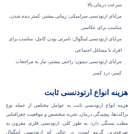
سرعت درمان بالا
مزایای ارتودنسی سرامیکی: زیبایی بیشتر، کمتر دیده شدن،
مناسب برای عکاسی
مزایای ارتودنسی لینگوال: نامرئی بودن کامل، مناسب برای
افراد با مشاغل اجتماعی
مزایای ارتودنسی دیمون: راحتی بیشتر، نیاز به مراجعات
کمتر، درد کمتر
هزینه انواع ارتودنسی ثابت
هزینه انواع ارتودنسی ثابت به عوامل مختلفی از جمله نوع
براکت‌ها، پیچیدگی درمان، تجربه متخصص و موقعیت جغرافیایی
مطب بستگی دارد. به طور کلی، ارتودنسی فلزی مقرون به
صرفه‌ترین گزینه است، در حالی که ارتودنسی لینگوال