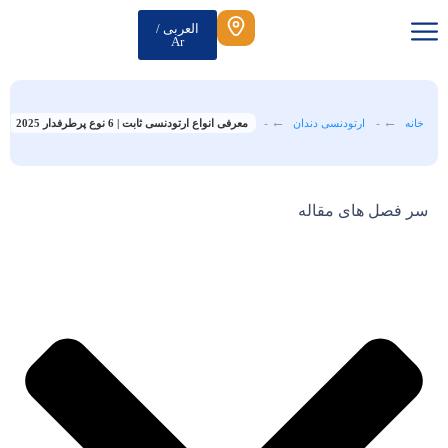
العربی /
Ar
-
-
خانه
ارتودنسی دندان
معرفی انواع ارتودنسی ثابت | 6 نوع پرطرفدار 2025
سر فصل های مقاله