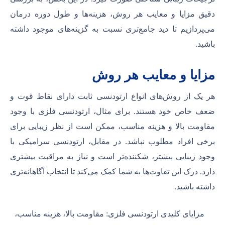
دقیق مزایا و معایب هر روش، هزینه‌ها و طول دوره درمان
می‌پردازیم تا دید جامع‌تری نسبت به گزینه‌های موجود داشته
باشید.
مزایا و معایب هر روش
هر یک از روش‌های انواع ارتودنسی ثابت دارای نقاط قوت و
ضعف خاص خود هستند. برای مثال، ارتودنسی فلزی با وجود
مقاومت بالا و هزینه مناسب، ممکن است از نظر زیبایی برای
برخی افراد مطلوب نباشد. در مقابل، ارتودنسی سرامیکی با
وجود زیبایی بیشتر، شکننده‌تر است و نیاز به مراقبت بیشتری
دارد. درک این تفاوت‌ها به شما کمک می‌کند تا انتخاب آگاهانه‌تری
داشته باشید.
مزایای کلیدی ارتودنسی فلزی: مقاومت بالا، هزینه مناسب،