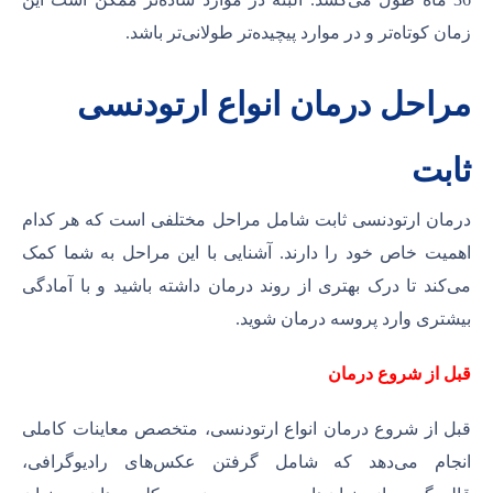
زمان کوتاه‌تر و در موارد پیچیده‌تر طولانی‌تر باشد.
مراحل درمان انواع ارتودنسی
ثابت
درمان ارتودنسی ثابت شامل مراحل مختلفی است که هر کدام
اهمیت خاص خود را دارند. آشنایی با این مراحل به شما کمک
می‌کند تا درک بهتری از روند درمان داشته باشید و با آمادگی
بیشتری وارد پروسه درمان شوید.
قبل از شروع درمان
قبل از شروع درمان انواع ارتودنسی، متخصص معاینات کاملی
انجام می‌دهد که شامل گرفتن عکس‌های رادیوگرافی،