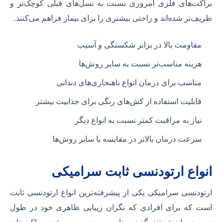
براکت‌های فلزی امروزی نسبت به نسل‌های قبلی کوچک‌تر و
ظریف‌تر شده‌اند و راحتی بیشتری را برای بیمار فراهم می‌کنند.
مقاومت بالا در برابر شکستگی و آسیب
هزینه مناسب‌تر نسبت به سایر روش‌ها
مناسب برای درمان انواع ناهنجاری‌های دندانی
قابلیت استفاده از کش‌های رنگی برای جذابیت بیشتر
نیاز به مراقبت کمتر نسبت به انواع دیگر
سرعت درمان بالاتر در مقایسه با سایر روش‌ها
انواع ارتودنسی ثابت سرامیکی
ارتودنسی سرامیکی یکی از پیشرفته‌ترین انواع ارتودنسی ثابت
است که برای افرادی که نگران زیبایی ظاهری خود در طول