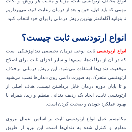
انواع مختلف ارتودنسی ثابت، مزایا و معایب هر روش، و نکات
مهمی که باید قبل، حین و بعد از درمان رعایت کنید، می‌پردازیم
تا بتوانید آگاهانه‌تر بهترین روش درمانی را برای خود انتخاب کنید.
انواع ارتودنسی ثابت چیست؟
انواع ارتودنسی
ثابت نوعی درمان تخصصی دندانپزشکی است
که در آن از براکت‌ها، سیم‌ها و سایر اجزای ثابت برای اصلاح
موقعیت دندان‌ها استفاده می‌شود. این روش درمانی برخلاف
ارتودنسی متحرک، به صورت دائمی روی دندان‌ها نصب می‌شود
و تا پایان دوره درمان قابل برداشتن نیست. هدف اصلی از
ارتودنسی ثابت، ایجاد یک ردیف دندانی منظم و زیبا، همراه با
بهبود عملکرد جویدن و صحبت کردن است.
مکانیسم عمل انواع ارتودنسی ثابت بر اساس اعمال نیروی
مداوم و کنترل شده به دندان‌ها است. این نیرو از طریق