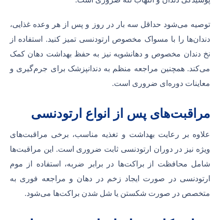
توصیه می‌شود حداقل سه بار در روز و پس از هر وعده غذایی،
دندان‌ها را با مسواک مخصوص ارتودنسی تمیز کنید. استفاده از
نخ دندان مخصوص و دهانشویه نیز به حفظ بهداشت دهان کمک
می‌کند. همچنین مراجعه منظم به دندانپزشک برای جرم‌گیری و
معاینات دوره‌ای ضروری است.
مراقبت‌های پس از انواع ارتودنسی
علاوه بر رعایت بهداشت و تغذیه مناسب، برخی مراقبت‌های
ویژه نیز در دوران ارتودنسی ثابت ضروری است. این مراقبت‌ها
شامل محافظت از براکت‌ها در برابر ضربه، استفاده از موم
ارتودنسی در صورت ایجاد زخم در دهان و مراجعه فوری به
متخصص در صورت شکستن یا شل شدن براکت‌ها می‌شود.