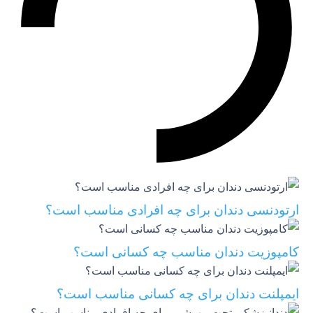
ارتودنسی دندان برای چه افرادی مناسب است؟
کامپوزیت دندان مناسب چه کسانی است؟
ایمپلنت دندان برای چه کسانی مناسب است؟