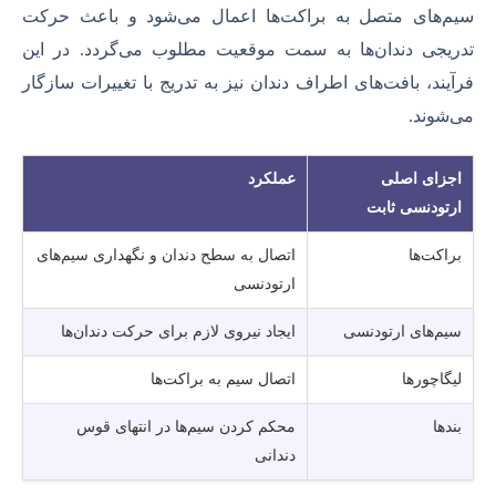
سیم‌های متصل به براکت‌ها اعمال می‌شود و باعث حرکت
تدریجی دندان‌ها به سمت موقعیت مطلوب می‌گردد. در این
فرآیند، بافت‌های اطراف دندان نیز به تدریج با تغییرات سازگار
می‌شوند.
اجزای اصلی
عملکرد
ارتودنسی ثابت
براکت‌ها
اتصال به سطح دندان و نگهداری سیم‌های
ارتودنسی
سیم‌های ارتودنسی
ایجاد نیروی لازم برای حرکت دندان‌ها
لیگاچورها
اتصال سیم به براکت‌ها
بندها
محکم کردن سیم‌ها در انتهای قوس
دندانی