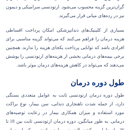
گران‌ترین گزینه محسوب می‌شود. ارتودنسی سرامیکی و دیمون
نیز در رده‌های میانی قرار می‌گیرند.
بسیاری از کلینیک‌های دندانپزشکی امکان پرداخت اقساطی
هزینه درمان را فراهم می‌کنند که می‌تواند گزینه مناسبی برای
افرادی باشد که توانایی پرداخت یکجای هزینه را ندارند. همچنین
برخی بیمه‌های درمانی بخشی از هزینه‌های ارتودنسی را پوشش
می‌دهند که می‌تواند در کاهش هزینه‌های درمان موثر باشد.
طول دوره درمان
طول دوره درمان ارتودنسی ثابت به عوامل متعددی بستگی
دارد، از جمله شدت ناهنجاری دندانی، سن بیمار، نوع براکت
مورد استفاده و میزان همکاری بیمار در رعایت توصیه‌های
درمانی. به طور میانگین، دوره درمان ارتودنسی ثابت بین 18 تا
36 ماه طول می‌کشد. البته در موارد ساده‌تر ممکن است این