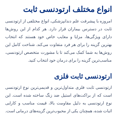
انواع مختلف ارتودنسی ثابت
امروزه با پیشرفت علم دندانپزشکی، انواع مختلفی از ارتودنسی
ثابت در دسترس بیماران قرار دارد. هر کدام از این روش‌ها
دارای ویژگی‌ها، مزایا و معایب خاص خود هستند که انتخاب
بهترین گزینه را برای هر فرد متفاوت می‌کند. شناخت کامل این
روش‌ها به شما کمک می‌کند تا با مشورت متخصص ارتودنسی،
مناسب‌ترین گزینه را برای درمان خود انتخاب کنید.
ارتودنسی ثابت فلزی
ارتودنسی ثابت فلزی متداول‌ترین و قدیمی‌ترین نوع ارتودنسی
است که از براکت‌های استیل ضد زنگ ساخته شده است. این
نوع ارتودنسی به دلیل مقاومت بالا، قیمت مناسب و کارایی
اثبات شده، همچنان یکی از محبوب‌ترین گزینه‌های درمانی است.