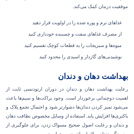
موفقیت درمان کمک می‌کند.
غذاهای نرم و پوره شده را در اولویت قرار دهید
از مصرف غذاهای سفت و چسبنده خودداری کنید
میوه‌ها و سبزیجات را به قطعات کوچک تقسیم کنید
نوشیدنی‌های گازدار و اسیدی را محدود کنید
بهداشت دهان و دندان
رعایت بهداشت دهان و دندان در دوران ارتودنسی ثابت از
اهمیت دوچندانی برخوردار است. وجود براکت‌ها و سیم‌ها باعث
می‌شود تمیز کردن دندان‌ها دشوارتر شود و احتمال تجمع پلاک و
باکتری‌ها افزایش یابد. استفاده از وسایل مخصوص نظافت دهان
و دندان و رعایت اصول صحیح مسواک زدن، برای جلوگیری از
پوسیدگی دندان و التهاب لثه ضروری است.