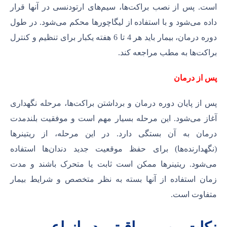
است. پس از نصب براکت‌ها، سیم‌های ارتودنسی در آنها قرار
داده می‌شود و با استفاده از لیگاچورها محکم می‌شود. در طول
دوره درمان، بیمار باید هر 4 تا 6 هفته یکبار برای تنظیم و کنترل
براکت‌ها به مطب مراجعه کند.
پس از درمان
پس از پایان دوره درمان و برداشتن براکت‌ها، مرحله نگهداری
آغاز می‌شود. این مرحله بسیار مهم است و موفقیت بلندمدت
درمان به آن بستگی دارد. در این مرحله، از ریتینرها
(نگهدارنده‌ها) برای حفظ موقعیت جدید دندان‌ها استفاده
می‌شود. ریتینرها ممکن است ثابت یا متحرک باشند و مدت
زمان استفاده از آنها بسته به نظر متخصص و شرایط بیمار
متفاوت است.