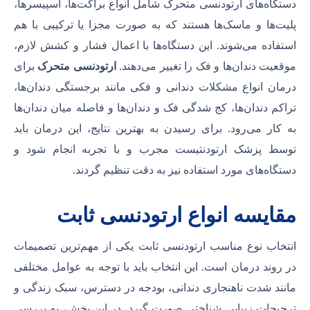
دستگاه‌های ارتودنسی متحرک شامل انواع براکت‌ها، اسپیسرها،
پلیت‌ها و ماسک‌ها هستند که به صورت مجزا یا ترکیبی با هم
استفاده می‌شوند. این دستگاه‌ها با اعمال فشار و کشش لازم،
موقعیت دندان‌ها و فک را تغییر می‌دهند.
ارتودنسی متحرک
برای
درمان انواع مشکلات دندانی و فکی مانند برجستگی دندان‌ها،
تراکم دندان‌ها، کج شدگی فک و دندان‌ها و فاصله میان دندان‌ها
به کار می‌رود. برای رسیدن به بهترین نتایج، این درمان باید
توسط پزشک ارتودنتیست مجرب و با تجربه انجام شود و
دستگاه‌های مورد استفاده نیز به دقت تنظیم گردند.
مقایسه انواع ارتودنسی ثابت
انتخاب نوع مناسب ارتودنسی ثابت یکی از مهم‌ترین تصمیمات
در روند درمان است. این انتخاب باید با توجه به عوامل مختلفی
مانند شدت ناهنجاری دندانی، بودجه در دسترس، سبک زندگی و
ترجیحات زیبایی شناختی صورت گیرد. در این بخش، به بررسی