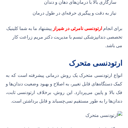
سازگاری بالا با درمان‌های دهان و دندان
نیاز به دقت و پیگیری حرفه‌ای در طول درمان
برای انجام
ارتودنسی نامرئی در شیراز
پیشنهاد ما به شما کلینیک
تخصصی دندانپزشکی تبسم با مدیریت دکتر مریم زراعت کار
می باشد.
ارتودنسی متحرک
انواع ارتودنسی متحرک یک روش درمانی پیشرفته است که به
کمک دستگاه‌های قابل تغییر، به اصلاح و بهبود وضعیت دندان‌ها و
فک بالا و پایین می‌پردازد. این روش، برخلاف ارتودنسی ثابت،
دندان‌ها را به طور مستقیم نمی‌چسباند و قابل برداشتن است.