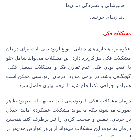
همپوشانی و فشردگی دندان‌ها
دندان‌های چرخیده
مشکلات فکی
علاوه بر ناهنجاری‌های دندانی، انواع ارتودنسی ثابت برای درمان
مشکلات فکی نیز کاربرد دارد. این مشکلات می‌تواند شامل جلو
یا عقب بودن فک، عدم تقارن فک و مشکلات مفصل فکی-
گیجگاهی باشد. در برخی موارد، درمان ارتودنسی ممکن است
همراه با جراحی فک انجام شود تا نتیجه بهتری حاصل شود.
درمان مشکلات فکی با ارتودنسی ثابت نه تنها باعث بهبود ظاهر
صورت می‌شود، بلکه می‌تواند مشکلات عملکردی مانند اختلال
در جویدن، تنفس و صحبت کردن را نیز برطرف کند. همچنین
درمان به موقع این مشکلات می‌تواند از بروز عوارض جدی‌تر در