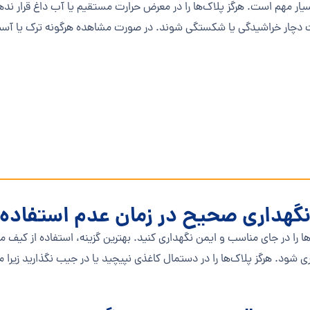
یار مهم است. هرگز پلاک‌ها را در معرض حرارت مستقیم یا آب داغ قرار ندهی
 دچار خراشیدگی یا شکستگی شوند. در صورت مشاهده هرگونه ترک یا آسیب
گهداری صحیح در زمان عدم استفاده
ن‌ها را در جای مناسب و ایمن نگهداری کنید. بهترین گزینه، استفاده از کی
 شود. هرگز پلاک‌ها را در دستمال کاغذی نپیچید یا در جیب نگذارید زیرا م