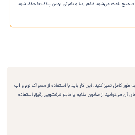
قبت صحیح باعث می‌شود ظاهر زیبا و نامرئی بودن پلاک‌ها حفظ شود
طور کامل تمیز کنید. این کار باید با استفاده از مسواک نرم و آب
ای آن می‌توانید از صابون ملایم یا مایع ظرفشویی رقیق استفاده