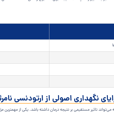
ا
ایای نگهداری اصولی از ارتودنسی نامرئ
ه می‌تواند تاثیر مستقیمی بر نتیجه درمان داشته باشد. یکی از مهمترین مز