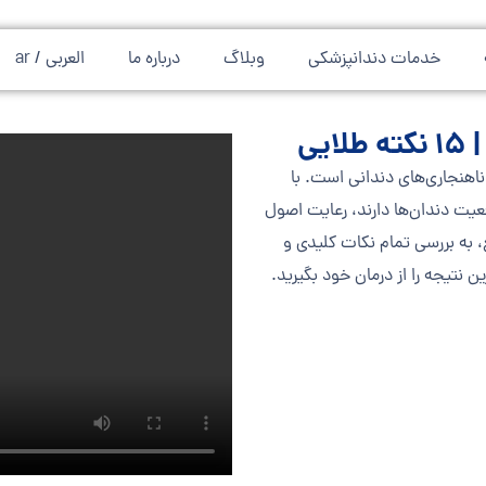
خدمات دندانپزشکی
وبلاگ
درباره ما
العربی / ar
یی
ناهنجاری‌های دندانی است. با
یت دندان‌ها دارند، رعایت اصول
 به بررسی تمام نکات کلیدی و
ن نتیجه را از درمان خود بگیرید.