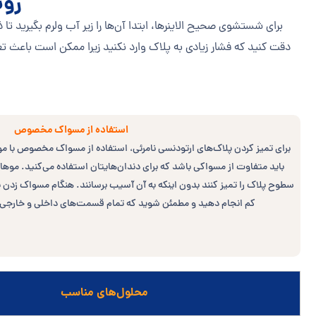
روش
برای شستشوی صحیح الاینرها، ابتدا آن‌ها را زیر آب ولرم بگیرید ت
دقت کنید که فشار زیادی به پلاک وارد نکنید زیرا ممکن است باعث ت
استفاده از مسواک مخصوص
برای تمیز کردن پلاک‌های ارتودنسی نامرئی، استفاده از مسواک مخصوص با 
باید متفاوت از مسواکی باشد که برای دندان‌هایتان استفاده می‌کنید. موها
سطوح پلاک را تمیز کنند بدون اینکه به آن آسیب برسانند. هنگام مسواک زدن پلا
کم انجام دهید و مطمئن شوید که تمام قسمت‌های داخلی و خارجی پ
محلول‌های مناسب