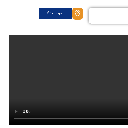
العربی / Ar