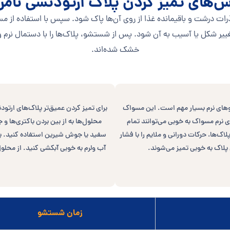
‌های تمیز کردن پلاک ارتودنسی نامر
ا ذرات درشت و باقیمانده غذا از روی آن‌ها پاک شود. سپس با استفاده از م
غییر شکل یا آسیب به آن شود. پس از شستشو، پلاک‌ها را با دستمال نرم و 
خشک شده‌اند.
موهای نرم بسیار مهم است. این مسواک
برای تمیز کردن عمیق‌تر پلاک‌های ارت
ی نرم مسواک به خوبی می‌توانند تمام
محلول‌ها به از بین بردن باکتری‌ها و
ک‌ها، حرکات دورانی و ملایم را با فشار
لاک به خوبی تمیز می‌شوند.
آب ولرم به خوبی آبکشی کنید. از محلول‌
زمان شستشو