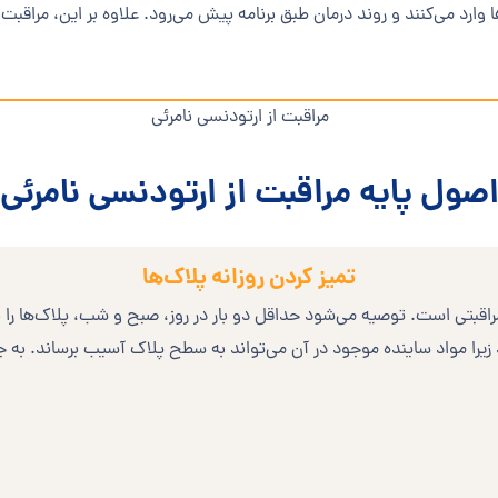
‌ها وارد می‌کنند و روند درمان طبق برنامه پیش می‌رود. علاوه بر این، مرا
صول پایه مراقبت از ارتودنسی نامرئی
تمیز کردن روزانه پلاک‌ها
قبتی است. توصیه می‌شود حداقل دو بار در روز، صبح و شب، پلاک‌ها را به 
د زیرا مواد ساینده موجود در آن می‌تواند به سطح پلاک آسیب برساند. به ج