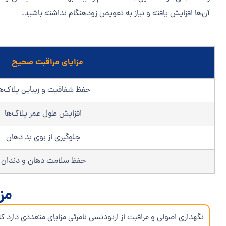
آن‌ها افزایش یافته و نیاز به تعویض زودهنگام نداشته باشید.
مزایای مراقبت صحیح
حفظ شفافیت و زیبایی پلاک‌ه
افزایش طول عمر پلاک‌ها
جلوگیری از بوی بد دهان
حفظ سلامت دهان و دندان
مز
نگهداری اصولی و مراقبت از ارتودنسی نامرئی مزایای متعددی دارد ک