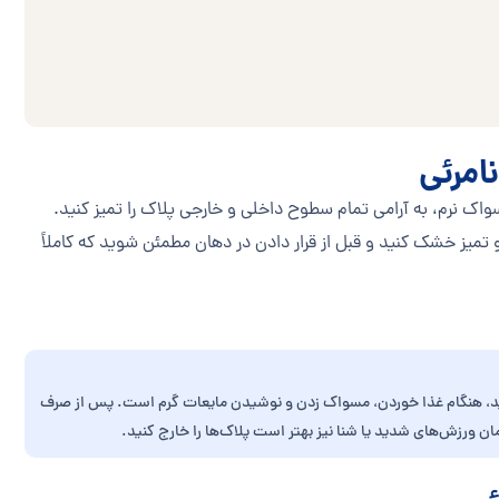
امرئی
سواک نرم، به آرامی تمام سطوح داخلی و خارجی پلاک را تمیز کنید.
تمیز خشک کنید و قبل از قرار دادن در دهان مطمئن شوید که کاملاً
ا زمان‌هایی که مجاز به خارج کردن پلاک‌ها هستید، هنگام غذا خوردن، مسواک زدن و نوشیدن مایعات گرم است. پس از صرف
مان ورزش‌های شدید یا شنا نیز بهتر است پلاک‌ها را خارج کنید.