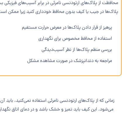
محافظت از پلاک‌های ارتودنسی نامرئی در برابر آسیب‌های فیزیکی بس
پلاک‌ها در جیب یا کیف بدون محافظ خودداری کنید زیرا ممکن است
پرهیز از قرار دادن پلاک‌ها در معرض حرارت مستقیم
استفاده از محافظ مخصوص برای نگهداری
بررسی منظم پلاک‌ها از نظر آسیب‌دیدگی
مراجعه به دندانپزشک در صورت مشاهده مشکل
ن
زمانی که از پلاک‌های ارتودنسی نامرئی استفاده نمی‌کنید، باید آ
می‌شود. این کیف باید تمیز و خشک باشد و در دمای اتاق نگهداری