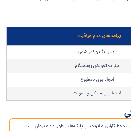
پیامدهای عدم مراقبت
تغییر رنگ و کدر شدن
نیاز به تعویض زودهنگام
ایجاد بوی نامطبوع
احتمال پوسیدگی و عفونت
ی
ایا، حفظ کارایی و اثربخشی پلاک‌ها در طول دوره درمان است.