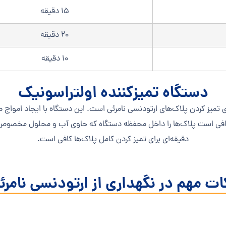
15 دقیقه
20 دقیقه
10 دقیقه
دستگاه تمیزکننده اولتراسونیک
 تمیز کردن پلاک‌های ارتودنسی نامرئی است. این دستگاه با ایجاد امواج ص
دقیقه‌ای برای تمیز کردن کامل پلاک‌ها کافی است.
ات مهم در نگهداری از ارتودنسی نامرئ