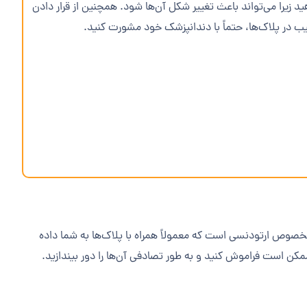
د زیرا می‌تواند باعث تغییر شکل آن‌ها شود. همچنین از قرار دادن
 در پلاک‌ها، حتماً با دندانپزشک خود مشورت کنید.
ف مخصوص ارتودنسی است که معمولاً همراه با پلاک‌ها به شما داده
مکن است فراموش کنید و به طور تصادفی آن‌ها را دور بیندازید.