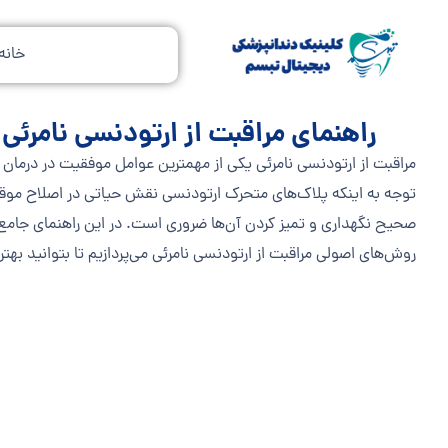
خانه
راهنمای مراقبت از ارتودنسی نامرئی | 15 نکته طلا
مراقبت از ارتودنسی نامرئی یکی از مهمترین عوامل موفقیت در درمان 
توجه به اینکه پلاک‌های متحرک ارتودنسی نقش حیاتی در اصلاح موقع
صحیح نگهداری و تمیز کردن آن‌ها ضروری است. در این راهنمای جامع،
روش‌های اصولی مراقبت از ارتودنسی نامرئی می‌پردازیم تا بتوانید بهتری