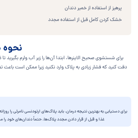
پرهیز از استفاده از خمیر دندان
خشک کردن کامل قبل از استفاده مجدد
نحوه ص
برای شستشوی صحیح الاینرها، ابتدا آن‌ها را زیر آب ولرم بگیرید ت
دقت کنید که فشار زیادی به پلاک وارد نکنید زیرا ممکن است باعث ت
غذا و قبل از قرار دادن مجدد پلاک‌ها، حتماً دندان‌های خود را 