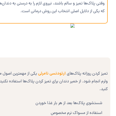
وقتی پلاک‌ها تمیز و سالم باشند، نیروی لازم را به درستی به دندان
که یکی از دلایل اصلی انتخاب این روش درمانی است.
ا
ارتودنسی نامرئی
تمیز کردن روزانه پلاک‌های
یکی از مهمترین اصول مرا
ولرم انجام شود. از خمیر دندان برای تمیز کردن پلاک‌ها استفاده نکنی
کنید.
شستشوی پلاک‌ها بعد از هر بار غذا خوردن
استفاده از مسواک نرم مخصوص