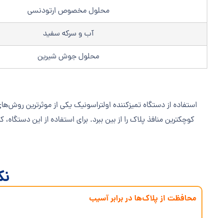
محلول مخصوص ارتودنسی
آب و سرکه سفید
محلول جوش شیرین
استفاده از دستگاه تمیزکننده اولتراسونیک یکی از موثرترین روش‌های
نک
محافظت از پلاک‌ها در برابر آسیب