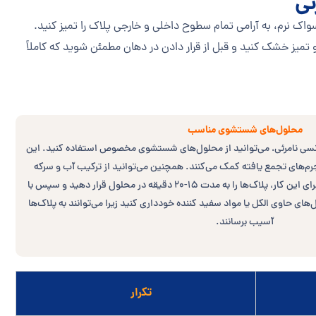
ئی
سواک نرم، به آرامی تمام سطوح داخلی و خارجی پلاک را تمیز کنید.
تمیز خشک کنید و قبل از قرار دادن در دهان مطمئن شوید که کاملاً
محلول‌های شستشوی مناسب
ودنسی نامرئی، می‌توانید از محلول‌های شستشوی مخصوص استفاده کنید. این
 جرم‌های تجمع یافته کمک می‌کنند. همچنین می‌توانید از ترکیب آب و سرکه
سفید یا جوش شیرین استفاده کنید. برای این کار، پلاک‌ها را به مدت 15-20 دقیقه در محلول قرار دهید و سپس با
های حاوی الکل یا مواد سفید کننده خودداری کنید زیرا می‌توانند به پلاک‌ها
آسیب برسانند.
تکرار